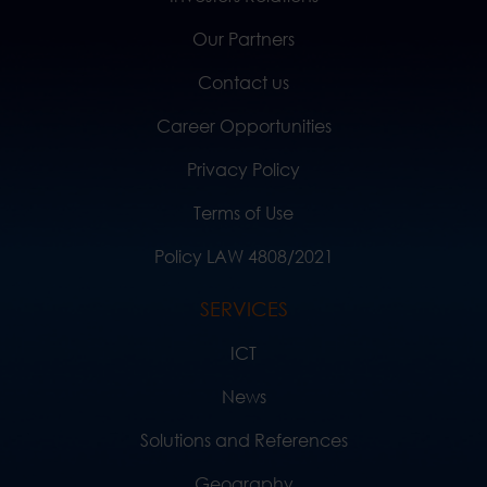
Our Partners
Contact us
Career Opportunities
Privacy Policy
Terms of Use
Policy LAW 4808/2021
SERVICES
ICT
News
Solutions and References
Geography