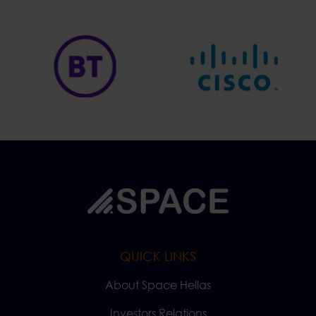
QUICK LINKS
About Space Hellas
Investors Relations