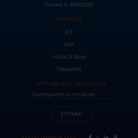
Πολιτική Ν. 4808/2021
ΥΠΗΡΕΣΙΕΣ
ICT
Νέα
Λύσεις & Έργα
Παρουσία
ΕΓΓΡΑΦΗ ΣΤΟ NEWSLETTER
Συμπληρώστε το e-mail σας..
ΕΓΓΡΑΦΗ
ΑΚΟΛΟΥΘΗΣΤΕ ΜΑΣ