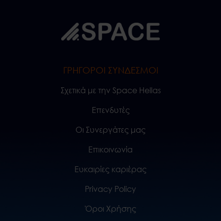
ΓΡΗΓΟΡΟΙ ΣΥΝΔΕΣΜΟΙ
Σχετικά με την Space Hellas
Επενδυτές
Οι Συνεργάτες μας
Επικοινωνία
Ευκαιρίες καριέρας
Privacy Policy
Όροι Χρήσης