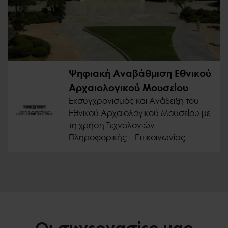
Ψηφιακή Αναβάθμιση Εθνικού
Αρχαιολογικού Μουσείου
Εκσυγχρονισμός και Ανάδειξη του
Εθνικού Αρχαιολογικού Μουσείου με
τη χρήση Τεχνολογιών
Πληροφορικής – Επικοινωνίας
Οι συνεργασίες μας