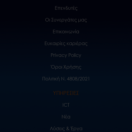
Επενδυτές
Οι Συνεργάτες μας
Επικοινωνία
Ευκαιρίες καριέρας
Privacy Policy
Όροι Χρήσης
Πολιτική Ν. 4808/2021
ΥΠΗΡΕΣΙΕΣ
ICT
Νέα
Λύσεις & Έργα