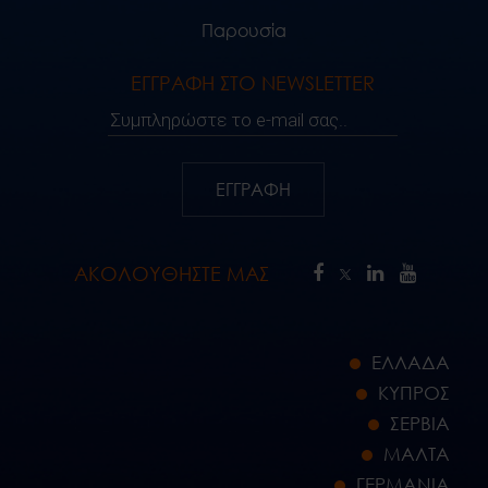
Παρουσία
ΕΓΓΡΑΦΗ ΣΤΟ NEWSLETTER
Συμπληρώστε το e-mail σας..
ΕΓΓΡΑΦΗ
ΑΚΟΛΟΥΘΗΣΤΕ ΜΑΣ
ΕΛΛΑΔΑ
ΚΥΠΡΟΣ
ΣΕΡΒΙΑ
ΜΑΛΤΑ
ΓΕΡΜΑΝΙΑ