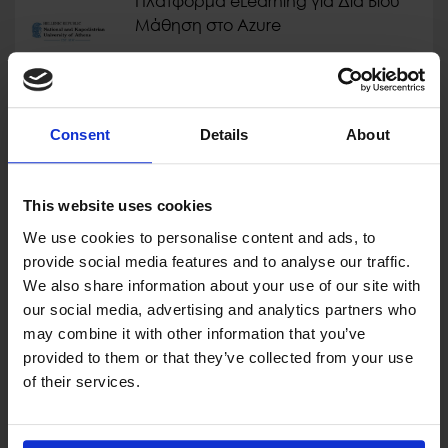
Πλατφόρμα eLearning για Δια Βίου
Μάθηση στο Azure
Consent
Details
About
This website uses cookies
We use cookies to personalise content and ads, to
provide social media features and to analyse our traffic.
We also share information about your use of our site with
our social media, advertising and analytics partners who
may combine it with other information that you’ve
provided to them or that they’ve collected from your use
of their services.