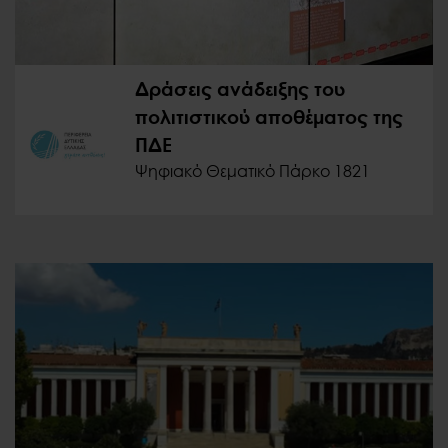
Δράσεις ανάδειξης του
πολιτιστικού αποθέματος της
ΠΔΕ
Ψηφιακό Θεματικό Πάρκο 1821