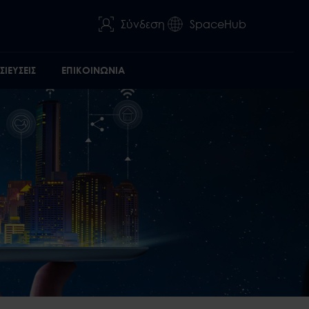
Σύνδεση
SpaceHub
ΙΕΥΣΕΙΣ
ΕΠΙΚΟΙΝΩΝΙΑ