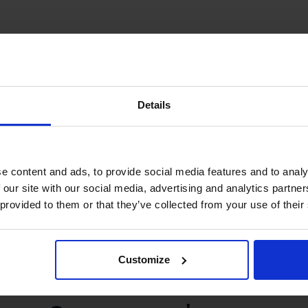
Details
e content and ads, to provide social media features and to analy
 our site with our social media, advertising and analytics partn
 provided to them or that they’ve collected from your use of their
Customize