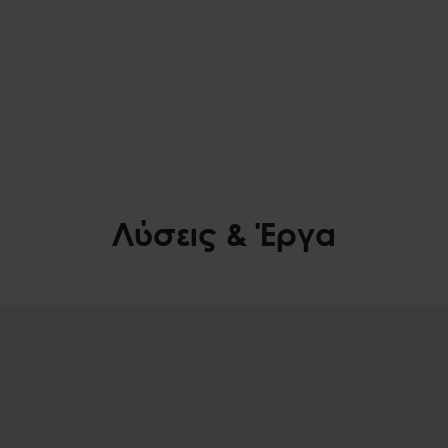
Λύσεις & Έργα