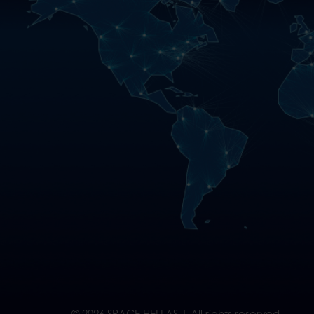
© 2026 SPACE HELLAS | All rights reserved.