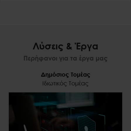
Λύσεις & Έργα
Περήφανοι για τα έργα μας
Δημόσιος Τομέας
Ιδιωτικός Τομέας