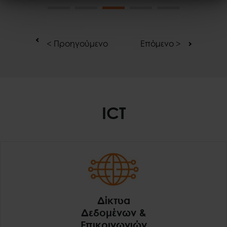
< Προηγούμενο
Επόμενο >
ICT
Δίκτυα
Δεδομένων &
Επικοινωνιών