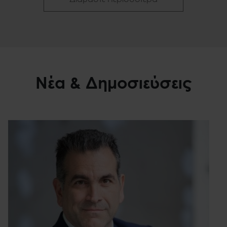
Νέα & Δημοσιεύσεις