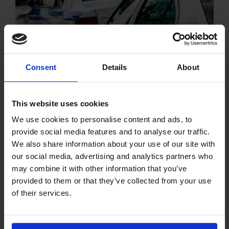
Consent
Details
About
This website uses cookies
EL.AS 3G
We use cookies to personalise content and ads, to
Υπηρεσία Απομακρυσμένης
provide social media features and to analyse our traffic.
πρόσβασης χρηστών ΕΛ.ΑΣ
We also share information about your use of our site with
our social media, advertising and analytics partners who
may combine it with other information that you’ve
provided to them or that they’ve collected from your use
of their services.