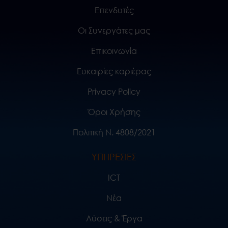
Επενδυτές
Οι Συνεργάτες μας
Επικοινωνία
Ευκαιρίες καριέρας
Privacy Policy
Όροι Χρήσης
Πολιτική Ν. 4808/2021
ΥΠΗΡΕΣΙΕΣ
ICT
Νέα
Λύσεις & Έργα