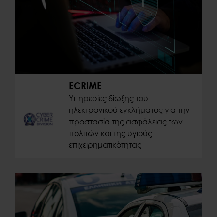
ECRIME
Υπηρεσίες δίωξης του
ηλεκτρονικού εγκλήματος για την
προστασία της ασφάλειας των
πολιτών και της υγιούς
επιχειρηματικότητας