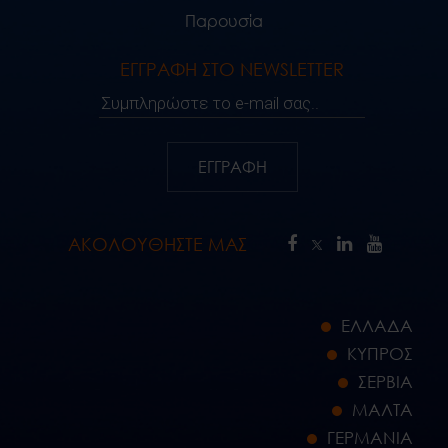
Παρουσία
ΕΓΓΡΑΦΗ ΣΤΟ NEWSLETTER
Συμπληρώστε το e-mail σας..
ΕΓΓΡΑΦΗ
ΑΚΟΛΟΥΘΗΣΤΕ ΜΑΣ
ΕΛΛΑΔΑ
ΚΥΠΡΟΣ
ΣΕΡΒΙΑ
ΜΑΛΤΑ
ΓΕΡΜΑΝΙΑ