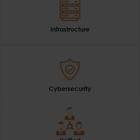
Infrastructure
Infrastructure
Cybersecurity
Cybersecurity