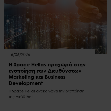
16/06/2026
Η Space Hellas προχωρά στην
ενοποίηση των Διευθύνσεων
Marketing και Business
Development
Η Space Hellas ανακοινώνει την ενοποίηση
της Διεύ&thet...