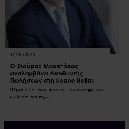
17/07/2026
Ο Σταύρος Μουστάκας
αναλαμβάνει Διευθυντής
Πωλήσεων στη Space Hellas
Η Space Hellas ανακοινώνει την ανάληψη των
καθηκόντ&omeg...