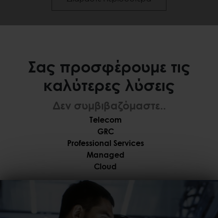
Σας προσφέρουμε τις
καλύτερες λύσεις
Δεν συμβιβαζόμαστε..
Telecom
GRC
Professional Services
Managed
Cloud