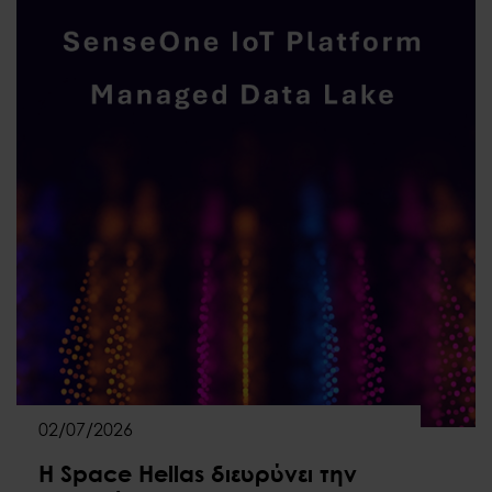
02/07/2026
Η Space Hellas διευρύνει την