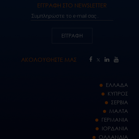
ΕΓΓΡΑΦΗ ΣΤΟ NEWSLETTER
Συμπληρώστε το e-mail σας..
ΕΓΓΡΑΦΗ
ΑΚΟΛΟΥΘΗΣΤΕ ΜΑΣ
ΕΛΛΑΔΑ
ΚΥΠΡΟΣ
ΣΕΡΒΙΑ
ΜΑΛΤΑ
ΓΕΡΜΑΝΙΑ
ΙΟΡΔΑΝΙΑ
ΟΛΛΑΝΔΙΑ