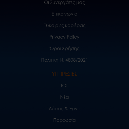
Οι Συνεργάτες μας
Επικοινωνία
Ευκαιρίες καριέρας
Privacy Policy
Όροι Χρήσης
Πολιτική Ν. 4808/2021
ΥΠΗΡΕΣΙΕΣ
ICT
Νέα
Λύσεις & Έργα
Παρουσία