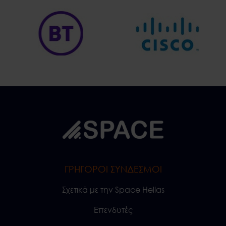
ΓΡΗΓΟΡΟΙ ΣΥΝΔΕΣΜΟΙ
Σχετικά με την Space Hellas
Επενδυτές